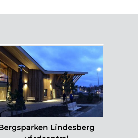
Bergsparken Lindesberg