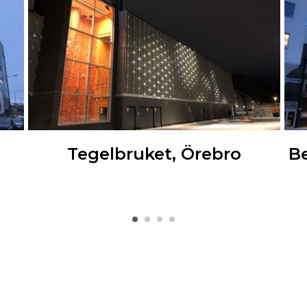
Tegelbruket, Örebro
Be