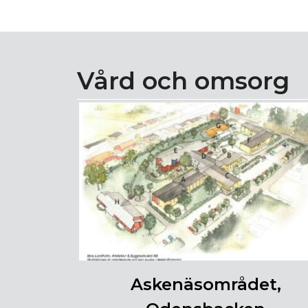
Vård och omsorg
Askenäsområdet,