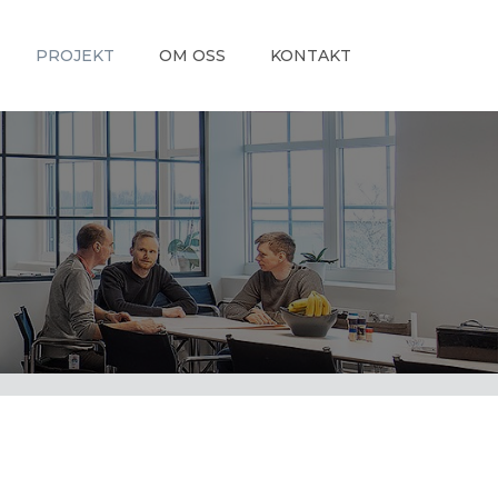
PROJEKT
OM OSS
KONTAKT