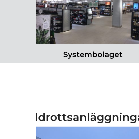
Systembolaget
Idrottsanläggning