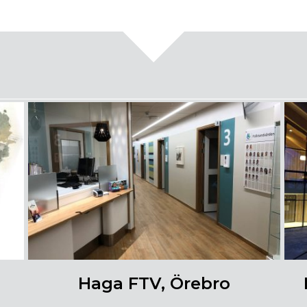
Haga FTV, Örebro