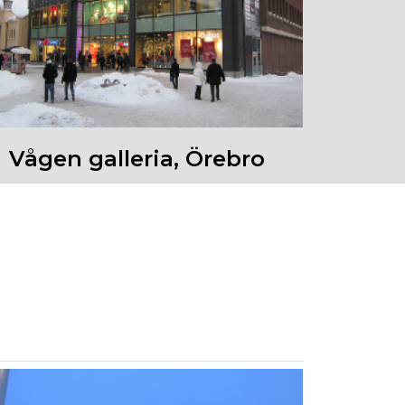
Vågen galleria, Örebro