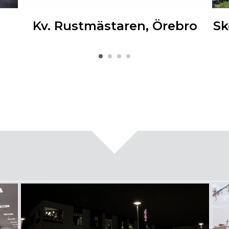
Kv. Rustmästaren, Örebro
Sk