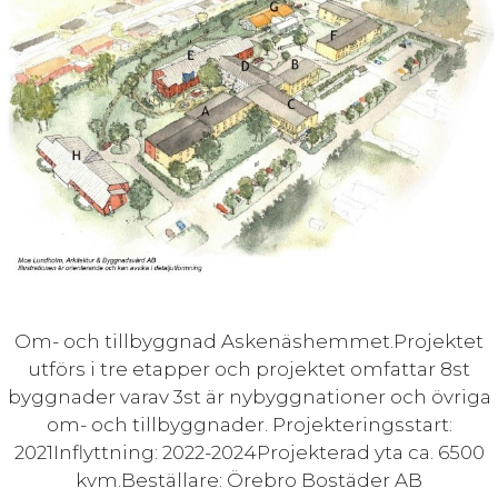
Om- och tillbyggnad Askenäshemmet.Projektet
utförs i tre etapper och projektet omfattar 8st
byggnader varav 3st är nybyggnationer och övriga
om- och tillbyggnader. Projekteringsstart:
2021Inflyttning: 2022-2024Projekterad yta ca. 6500
kvm.Beställare: Örebro Bostäder AB